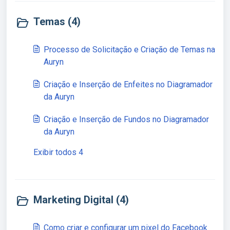
Temas (4)
​Processo de Solicitação e Criação de Temas na
Auryn
Criação e Inserção de Enfeites no Diagramador
da Auryn
Criação e Inserção de Fundos no Diagramador
da Auryn
Exibir todos 4
Marketing Digital (4)
Como criar e configurar um pixel do Facebook