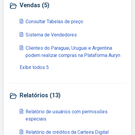
Vendas (5)
Consultar Tabelas de preço
Sistema de Vendedores
Clientes do Paraguai, Uruguai e Argentina
podem realizar compras na Plataforma Auryn
Exibir todos 5
Relatórios (13)
Relatório de usuários com permissões
especiais
Relatório de créditos da Carteira Digital