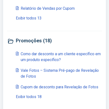
Relatório de Vendas por Cupom
Exibir todos 13
Promoções (18)
Como dar desconto a um cliente específico em
um produto específico?
Vale Fotos – Sistema Pré-pago de Revelação
de Fotos
Cupom de desconto para Revelação de Fotos
Exibir todos 18