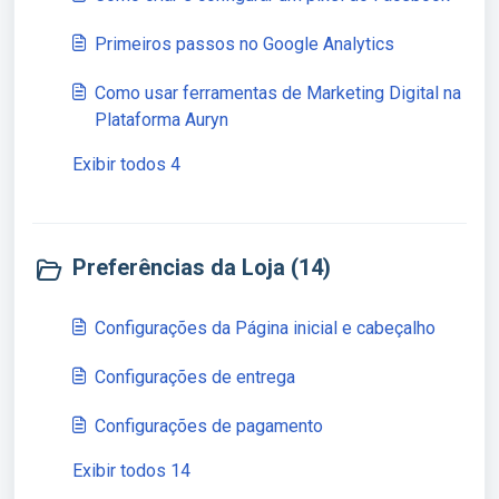
Primeiros passos no Google Analytics
Como usar ferramentas de Marketing Digital na
Plataforma Auryn
Exibir todos 4
Preferências da Loja (14)
Configurações da Página inicial e cabeçalho
Configurações de entrega
Configurações de pagamento
Exibir todos 14