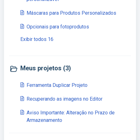
Máscaras para Produtos Personalizados
Opcionais para fotoprodutos
Exibir todos 16
Meus projetos (3)
Ferramenta Duplicar Projeto
Recuperando as imagens no Editor
Aviso Importante: Alteração no Prazo de
Armazenamento