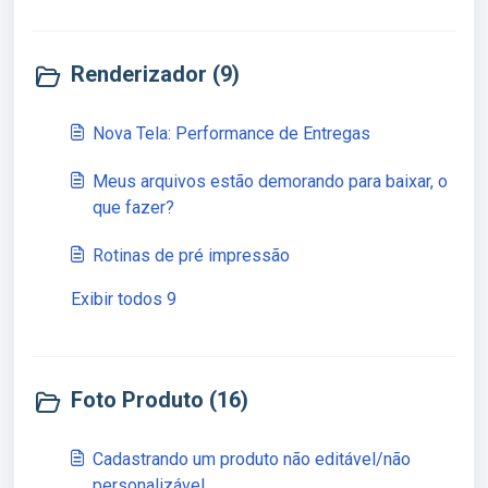
Renderizador (9)
Nova Tela: Performance de Entregas
Meus arquivos estão demorando para baixar, o
que fazer?
Rotinas de pré impressão
Exibir todos 9
Foto Produto (16)
Cadastrando um produto não editável/não
personalizável