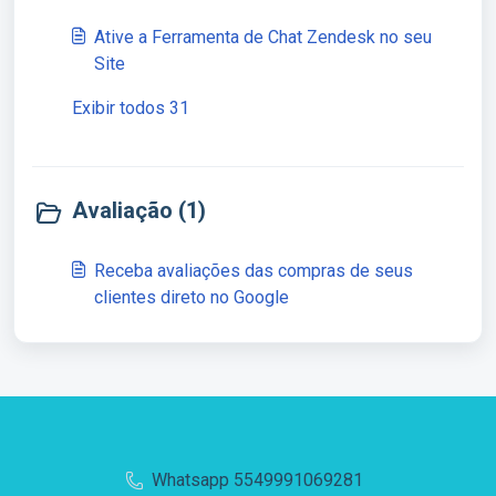
Ative a Ferramenta de Chat Zendesk no seu
Site
Exibir todos 31
Avaliação (1)
Receba avaliações das compras de seus
clientes direto no Google
Whatsapp 5549991069281