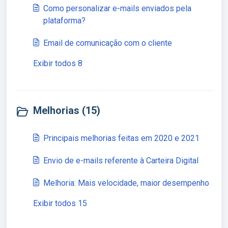
Como personalizar e-mails enviados pela
plataforma?
Email de comunicação com o cliente
Exibir todos 8
Melhorias (15)
Principais melhorias feitas em 2020 e 2021
Envio de e-mails referente à Carteira Digital
Melhoria: Mais velocidade, maior desempenho
Exibir todos 15