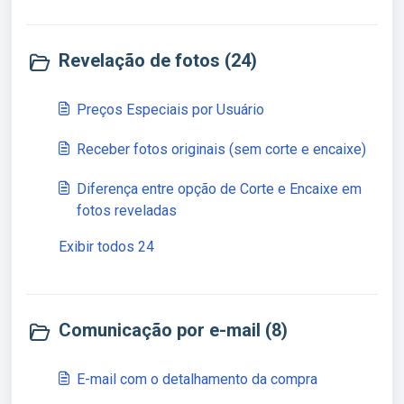
Revelação de fotos (24)
Preços Especiais por Usuário
Receber fotos originais (sem corte e encaixe)
Diferença entre opção de Corte e Encaixe em
fotos reveladas
Exibir todos 24
Comunicação por e-mail (8)
E-mail com o detalhamento da compra