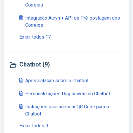
Correios
Integração Auryn + API de Pré-postagem dos
Correios
Exibir todos 17
Chatbot (9)
Apresentação sobre o Chatbot
Personalizações Disponíveis no Chatbot
Instruções para acessar QR Code para o
Chatbot
Exibir todos 9