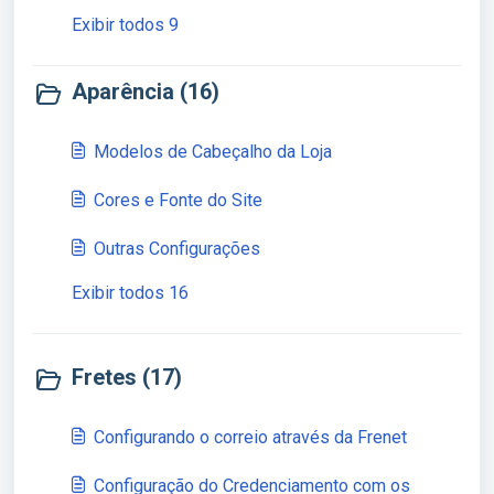
Exibir todos 9
Aparência (16)
Modelos de Cabeçalho da Loja
Cores e Fonte do Site
Outras Configurações
Exibir todos 16
Fretes (17)
Configurando o correio através da Frenet
Configuração do Credenciamento com os