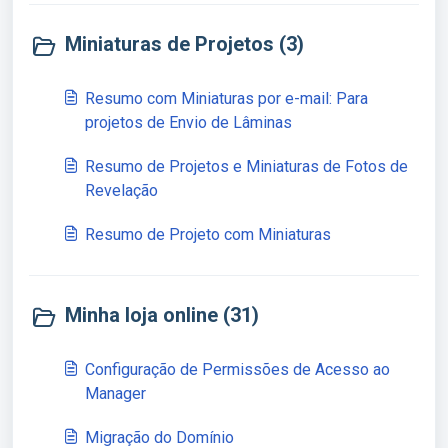
Miniaturas de Projetos (3)
Resumo com Miniaturas por e-mail: Para
projetos de Envio de Lâminas
Resumo de Projetos e Miniaturas de Fotos de
Revelação
Resumo de Projeto com Miniaturas
Minha loja online (31)
Configuração de Permissões de Acesso ao
Manager
Migração do Domínio