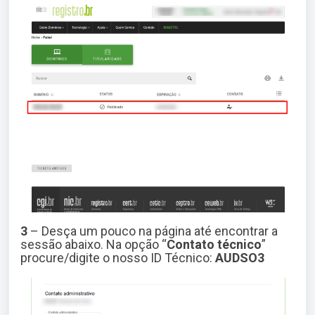
3
– Desça um pouco na página até encontrar a
sessão abaixo. Na opção “
Contato
técnico
”
procure/digite o nosso ID Técnico:
AUDSO3