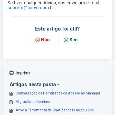
Se tiver qualquer dúvida, nos envie um e-mail:
suporte@auryn.com.br
Este artigo foi útil?
Não
Sim
Imprimir
Artigos nesta pasta -
Configuração de Permissões de Acesso ao Manager
Migração do Domínio
Ative a Ferramenta de Chat Zendesk no seu Site