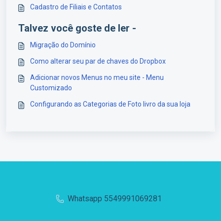
Cadastro de Filiais e Contatos
Talvez você goste de ler -
Migração do Domínio
Como alterar seu par de chaves do Dropbox
Adicionar novos Menus no meu site - Menu
Customizado
Configurando as Categorias de Foto livro da sua loja
Whatsapp 5549991069281