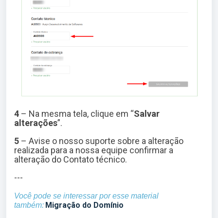
4
– Na mesma tela, clique em “
Salvar
alterações
”.
5
– Avise o nosso suporte sobre a alteração
realizada para a nossa equipe confirmar a
alteração do Contato técnico.
---
Você pode se interessar por esse material
Migração do Domínio
também: