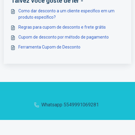
Talvez você goste de ler -
Como dar desconto a um cliente específico em um
produto específico?
Regras para cupom de desconto e frete grátis
Cupom de desconto por método de pagamento
Ferramenta Cupom de Desconto
Whatsapp 5549991069281