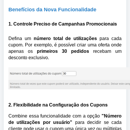
Benefícios da Nova Funcionalidade
1. Controle Preciso de Campanhas Promocionais
Defina um
número total de utilizações
para cada
cupom. Por exemplo, é possível criar uma oferta onde
apenas os
primeiros 30 pedidos
recebam um
desconto exclusivo.
2. Flexibilidade na Configuração dos Cupons
Combine essa funcionalidade com a opção
"Número
de utilizações por usuário"
para decidir se cada
cliente pode usar o cupom uma única vez ou múltiplas