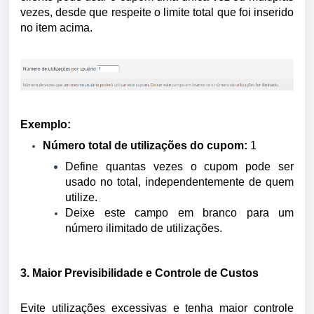
vezes, desde que respeite o limite total que foi inserido
no item acima.
Exemplo:
Número total de utilizações do cupom:
1
Define quantas vezes o cupom pode ser
usado no total, independentemente de quem
utilize.
Deixe este campo em branco para um
número ilimitado de utilizações.
3. Maior Previsibilidade e Controle de Custos
Evite utilizações excessivas e tenha maior controle