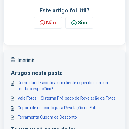
Este artigo foi útil?
Não
Sim
Imprimir
Artigos nesta pasta -
Como dar desconto a um cliente específico em um
produto específico?
Vale Fotos – Sistema Pré-pago de Revelação de Fotos
Cupom de desconto para Revelação de Fotos
Ferramenta Cupom de Desconto