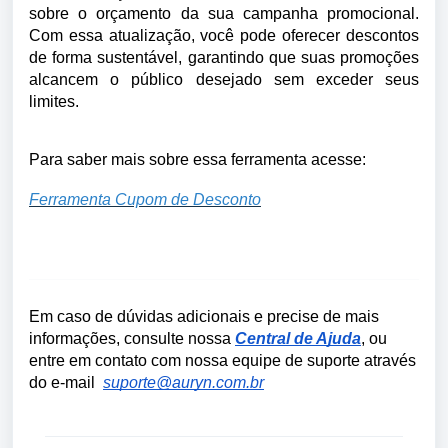
sobre o orçamento da sua campanha promocional.
Com essa atualização, você pode oferecer descontos
de forma sustentável, garantindo que suas promoções
alcancem o público desejado sem exceder seus
limites.
Para saber mais sobre essa ferramenta acesse:
Ferramenta Cupom de Desconto
Em caso de dúvidas adicionais e precise de mais
informações, consulte nossa
Central de Ajuda
, ou
entre em contato com nossa equipe de suporte através
do e-mail
suporte@auryn.com.br