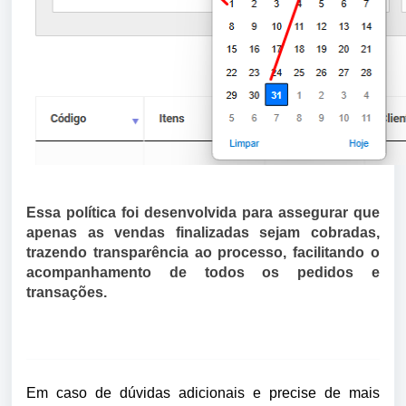
Essa política foi desenvolvida para assegurar que
apenas as vendas
finalizadas sejam cobradas,
trazendo transparência ao processo, facilitando
o
acompanhamento de todos os pedidos e
transações.
Em caso de dúvidas adicionais e precise de mais