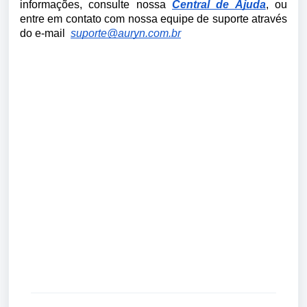
informações, consulte nossa
Central de Ajuda
, ou
entre em contato com nossa equipe de suporte através
do e-mail
suporte@auryn.com.br