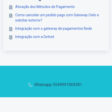
Ativação dos Métodos de Pagamento
Como cancelar um pedido pago com Gateway Cielo e
solicitar estorno?
Integração com o gateway de pagamentos Rede
Integração com a Getnet
Whatsapp 5549991069281