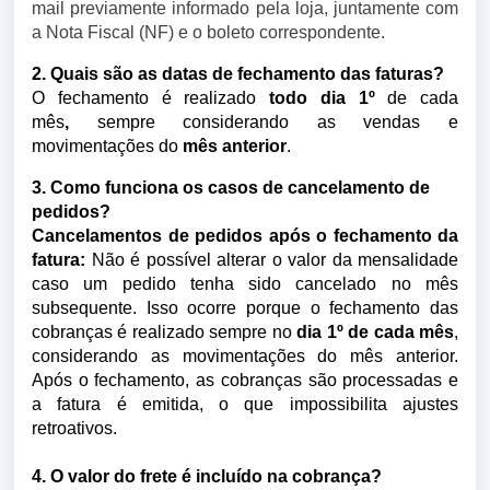
mail previamente informado pela loja, juntamente com
a Nota Fiscal (NF) e o boleto correspondente.
2. Quais são as datas de fechamento das faturas?
O fechamento é realizado
todo dia 1º
de cada
mês
,
sempre considerando as vendas e
movimentações do
mês anterior
.
3. Como funciona os casos de cancelamento de
pedidos?
Cancelamentos de pedidos após o fechamento da
fatura:
Não é possível alterar o valor da mensalidade
caso um pedido tenha sido cancelado no mês
subsequente. Isso ocorre porque o fechamento das
cobranças é realizado sempre no
dia 1º de cada mês
,
considerando as movimentações do mês anterior.
Após o fechamento, as cobranças são processadas e
a fatura é emitida, o que impossibilita ajustes
retroativos.
4. O valor do frete é incluído na cobrança?