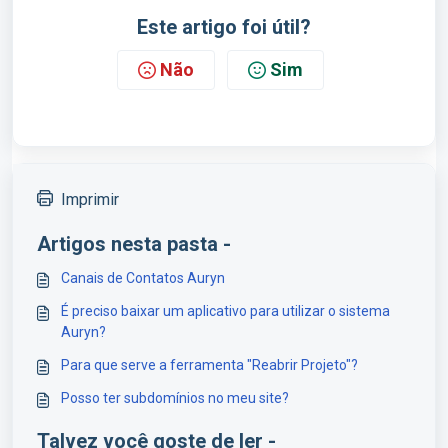
Este artigo foi útil?
Não
Sim
Imprimir
Artigos nesta pasta -
Canais de Contatos Auryn
É preciso baixar um aplicativo para utilizar o sistema
Auryn?
Para que serve a ferramenta "Reabrir Projeto"?
Posso ter subdomínios no meu site?
Talvez você goste de ler -