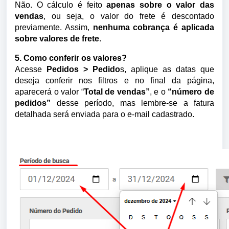
Não. O cálculo é feito
apenas sobre o valor das
vendas
, ou seja, o valor do frete é descontado
previamente. Assim,
nenhuma cobrança é aplicada
sobre valores de frete
.
5. Como conferir os valores?
Acesse
Pedidos > Pedido
s, aplique as datas que
deseja conferir nos filtros e no final da página,
aparecerá o valor “
Total de vendas”
, e o
“número de
pedidos”
desse período, mas lembre-se a
fatura
detalhada
será enviada para o e-mail cadastrado.