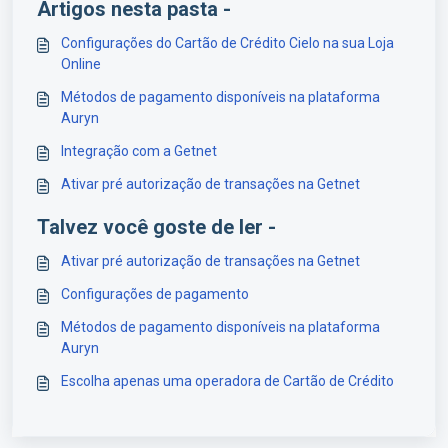
Artigos nesta pasta -
Configurações do Cartão de Crédito Cielo na sua Loja
Online
Métodos de pagamento disponíveis na plataforma
Auryn
Integração com a Getnet
Ativar pré autorização de transações na Getnet
Talvez você goste de ler -
Ativar pré autorização de transações na Getnet
Configurações de pagamento
Métodos de pagamento disponíveis na plataforma
Auryn
Escolha apenas uma operadora de Cartão de Crédito