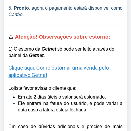
5.
Pronto
, agora o pagamento estará disponível como
Cartão
.
⚠️
Atenção! Observações sobre estorno:
1) O estorno da
Getnet
só pode ser feito através do
painel da
Getnet.
Clique aqui: Como estornar uma venda pelo
aplicativo Getnet
Lojista favor avisar o cliente que:
Em até 2 dias úteis o valor será estornado.
Ele entrará na fatura do usuário, e pode variar a
data caso a fatura esteja fechada.
Em caso de dúvidas adicionais e precise de mais