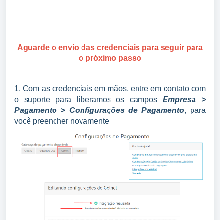
Aguarde o envio das credenciais para seguir para
o próximo passo
1. Com as credenciais em mãos,
entre em contato com
o suporte
para liberamos os campos
Empresa >
Pagamento > Configurações de Pagamento
, para
você preencher novamente.