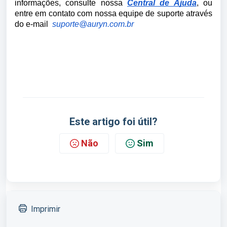
informações, consulte nossa
Central de Ajuda
, ou
entre em contato com nossa equipe de suporte através
do e-mail
suporte@auryn.com.br
Este artigo foi útil?
Não
Sim
Imprimir