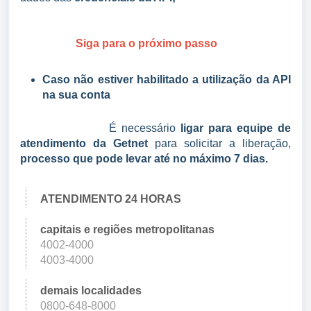
Siga para o próximo passo
Caso não estiver habilitado a utilização da API
na sua conta
É necessário
ligar para equipe de
atendimento da Getnet
para solicitar a liberação,
processo que pode levar até no máximo 7 dias.
ATENDIMENTO 24 HORAS
capitais e regiões metropolitanas
4002-4000
4003-4000
demais localidades
0800-648-8000