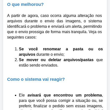
O que melhorou?
A partir de agora
, caso ocorra alguma alteração nos 
arquivos durante o envio das imagens, o sistema 
identificará o problema e enviará um alerta, permitindo 
que o envio prossiga de forma mais tranquila. Veja os 
seguintes casos:
Se você renomear a pasta ou os
arquivos
durante o envio;
Se mover ou deletar arquivos/pastas
que
estão sendo enviados.
Como o sistema vai reagir?
Ele
avisará que encontrou um problema
,
para que você possa corrigir a situação ou, se
preferir, finalizar o pedido sem essas imagens,