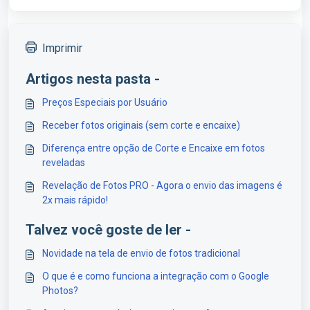
Imprimir
Artigos nesta pasta -
Preços Especiais por Usuário
Receber fotos originais (sem corte e encaixe)
Diferença entre opção de Corte e Encaixe em fotos
reveladas
Revelação de Fotos PRO - Agora o envio das imagens é
2x mais rápido!
Talvez você goste de ler -
Novidade na tela de envio de fotos tradicional
O que é e como funciona a integração com o Google
Photos?