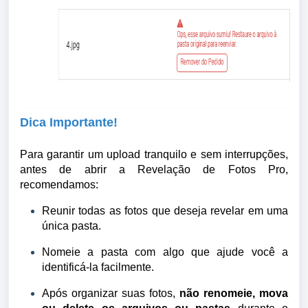
Dica Importante!
Para garantir um upload tranquilo e sem interrupções,
a
ntes de abrir a Revelação de Fotos Pro,
recomendamos:
Reunir todas as fotos que deseja revelar em uma
única pasta.
Nomeie a pasta com algo que ajude você a
identificá-la facilmente.
Após organizar suas fotos,
não renomeie, mova