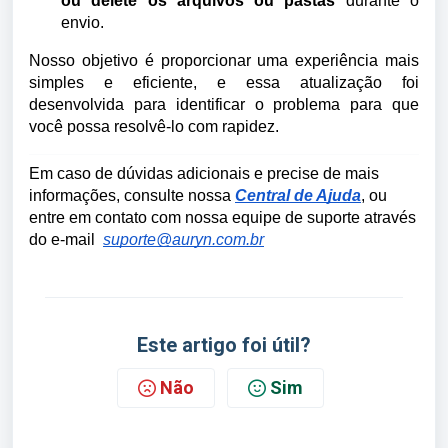
ou delete os arquivos ou pastas
durante o
envio.
Nosso objetivo é proporcionar uma experiência mais
simples e eficiente, e essa atualização foi
desenvolvida para identificar o problema para que
você possa resolvê-lo com rapidez.
Em caso de dúvidas adicionais e precise de mais
informações, consulte nossa
Central de Ajuda
, ou
entre em contato com nossa equipe de suporte através
do e-mail
suporte@auryn.com.br
Este artigo foi útil?
Não
Sim