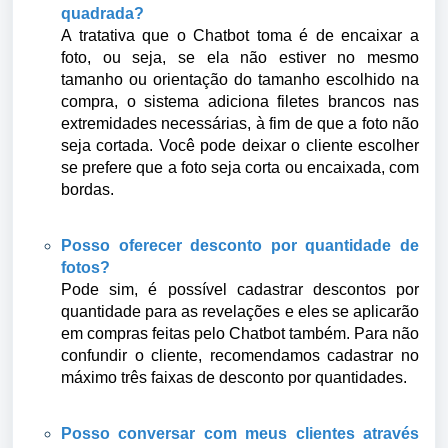
quadrada?
A tratativa que o Chatbot toma é de encaixar a
foto, ou seja, se ela não estiver no mesmo
tamanho ou orientação do tamanho escolhido na
compra, o sistema adiciona filetes brancos nas
extremidades necessárias, à fim de que a foto não
seja cortada. Você pode deixar o cliente escolher
se prefere que a foto seja corta ou encaixada, com
bordas.
Posso oferecer desconto por quantidade de
fotos?
Pode sim, é possível cadastrar descontos por
quantidade para as revelações e eles se aplicarão
em compras feitas pelo Chatbot também. Para não
confundir o cliente, recomendamos cadastrar no
máximo três faixas de desconto por quantidades.
Posso conversar com meus clientes através