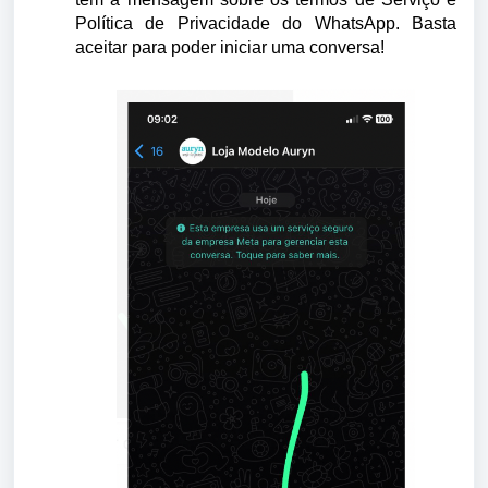
Política de Privacidade do WhatsApp. Basta
aceitar para poder iniciar uma conversa!