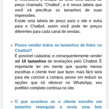
preço chamada "Chatbot", e é nessa tabela que
você irá precificar os tamanhos de suas
impressões.
Existe uma tabela de preço para o site e outra
para o Chatbot, assim você pode ter preços
diferentes para cada canal de vendas.
Posso vender todos os tamanhos de fotos no
Chatbot?
É possível cadastrar, e consequentemente vender
até
10 tamanhos
de revelações pelo Chatbot. É
importante ter em mente que quanto menos
escolhas o cliente tiver que fazer, mais fácil será
para ele concluir a compra, pense em reduzir as
opções que irá oferecer no WhatsApp, seu
portfólio completo continua no site.
O que acontece se o cliente escolhe um
tamanho retangular e envia uma foto