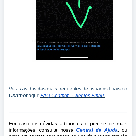
Vejas as dúvidas mais frequentes de usuários finais do
Chatbot
aqui:
FAQ Chatbot - Clientes Finais
Em caso de dúvidas adicionais e precise de mais
informações, consulte nossa
Central de Ajuda
, ou