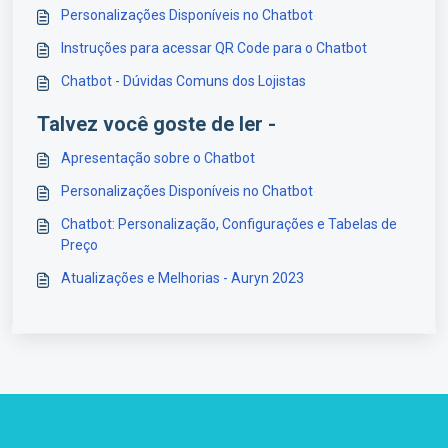
Personalizações Disponíveis no Chatbot
Instruções para acessar QR Code para o Chatbot
Chatbot - Dúvidas Comuns dos Lojistas
Talvez você goste de ler -
Apresentação sobre o Chatbot
Personalizações Disponíveis no Chatbot
Chatbot: Personalização, Configurações e Tabelas de
Preço
Atualizações e Melhorias - Auryn 2023