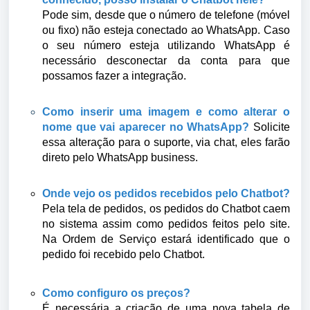
Pode sim, desde que o número de telefone (móvel
ou fixo) não esteja conectado ao WhatsApp. Caso
o seu número esteja utilizando WhatsApp é
necessário desconectar da conta para que
possamos fazer a integração.
Como inserir uma imagem e como alterar o
nome que vai aparecer no WhatsApp?
Solicite
essa alteração para o suporte, via chat, eles farão
direto pelo WhatsApp business.
Onde vejo os pedidos recebidos pelo Chatbot?
Pela tela de pedidos, os pedidos do Chatbot caem
no sistema assim como pedidos feitos pelo site.
Na Ordem de Serviço estará identificado que o
pedido foi recebido pelo Chatbot.
Como configuro os preços?
É necessária a criação de uma nova tabela de