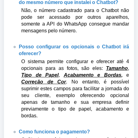
do mesmo número que instalei o Chatbot?
Não, o número cadastrado para o Chatbot não
pode ser acessado por outros aparelhos,
somente a API do WhatsApp consegue mandar
mensagens pelo número.
Posso configurar os opcionais o Chatbot irá
oferecer?
O sistema permite configurar e oferecer até 4
opcionais para as fotos, são eles:
Tamanho
,
Tipo de Papel
,
Acabamento e
Bordas
,
e
Correção de Cor
. No entanto, é possível
suprimir estes campos para facilitar a jornada do
seu cliente, exemplo oferecendo opcional
apenas de tamanho e sua empresa definir
previamente o tipo de papel, acabamento e
bordas.
Como funciona o pagamento?