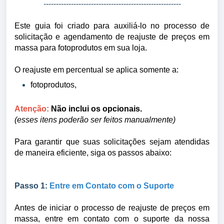
-------------------------------------------------------
Este guia foi criado para auxiliá-lo no processo de
solicitação e agendamento de reajuste de preços em
massa para fotoprodutos em sua loja.
O reajuste em percentual se aplica somente a:
fotoprodutos,
Atenção:
Não inclui os opcionais.
(esses itens poderão ser feitos manualmente)
Para garantir que suas solicitações sejam atendidas
de maneira eficiente, siga os passos abaixo:
Passo 1:
Entre em Contato com o Suporte
Antes de iniciar o processo de reajuste de preços em
massa, entre em contato com o suporte da nossa