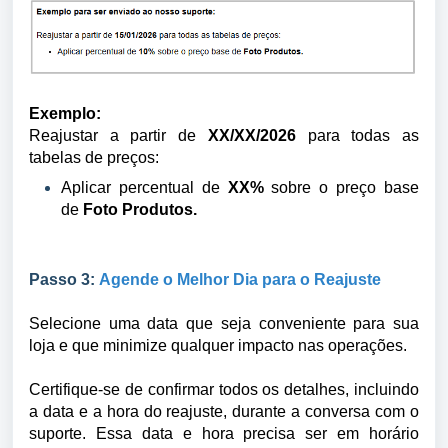
Exemplo:
Reajustar a partir de
XX
/XX/2026
para todas as
tabelas de preços:
Aplicar percentual de
XX%
sobre o preço base
de
Foto Produtos.
Passo 3:
Agende o Melhor Dia para o Reajuste
Selecione uma data que seja conveniente para sua
loja e que minimize qualquer impacto nas operações.
Certifique-se de confirmar todos os detalhes, incluindo
a data e a hora do reajuste, durante a conversa com o
suporte. Essa data e hora precisa ser em horário