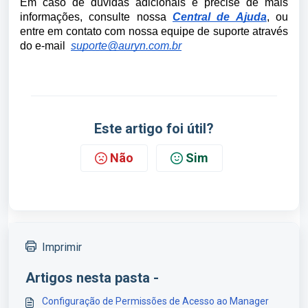
Em caso de dúvidas adicionais e precise de mais
informações, consulte nossa
Central de Ajuda
, ou
entre em contato com nossa equipe de suporte através
do e-mail
suporte@auryn.com.br
Este artigo foi útil?
Não
Sim
Imprimir
Artigos nesta pasta -
Configuração de Permissões de Acesso ao Manager