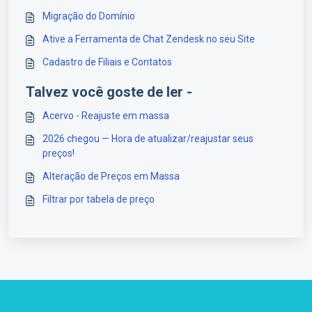
Migração do Domínio
Ative a Ferramenta de Chat Zendesk no seu Site
Cadastro de Filiais e Contatos
Talvez você goste de ler -
Acervo - Reajuste em massa
2026 chegou — Hora de atualizar/reajustar seus
preços!
Alteração de Preços em Massa
Filtrar por tabela de preço