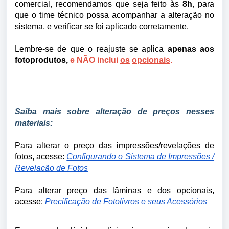
comercial, recomendamos que seja feito às
8h
, para
que o time técnico possa acompanhar a alteração no
sistema, e verificar se foi aplicado corretamente.
Lembre-se de que o reajuste se aplica
apenas aos
fotoprodutos,
e NÃO inclui
os
opcionais
.
Saiba mais sobre alteração de preços nesses
materiais:
Para alterar o preço das impressões/revelações de
fotos, acesse:
Configurando o Sistema de Impressões /
Revelação de Fotos
Para alterar preço das lâminas e dos opcionais,
acesse:
Precificação de Fotolivros e seus Acessórios