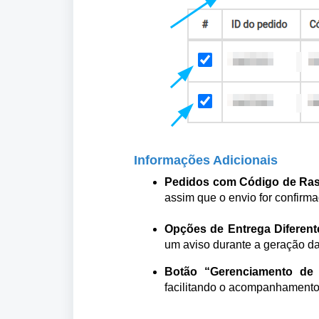
Informações Adicionais
Pedidos com Código de Ra
assim que o envio for confirma
Opções de Entrega Diferent
um aviso durante a geração d
Botão “Gerenciamento de 
facilitando o acompanhamento