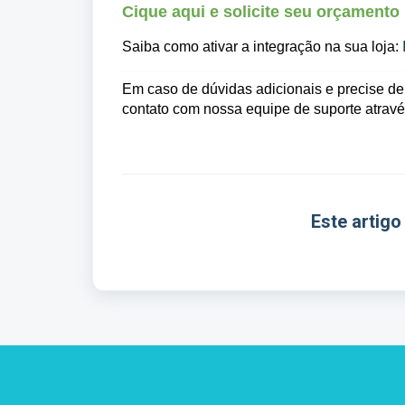
Cique aqui e solicite seu orçamento 
Saiba como ativar a integração na sua loja:
Em caso de dúvidas adicionais e precise d
contato com nossa equipe de suporte atrav
Este artigo 