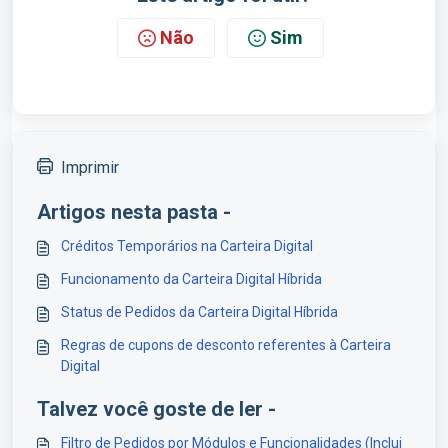
Não
Sim
Imprimir
Artigos nesta pasta -
Créditos Temporários na Carteira Digital
Funcionamento da Carteira Digital Híbrida
Status de Pedidos da Carteira Digital Híbrida
Regras de cupons de desconto referentes à Carteira
Digital
Talvez você goste de ler -
Filtro de Pedidos por Módulos e Funcionalidades (Inclui