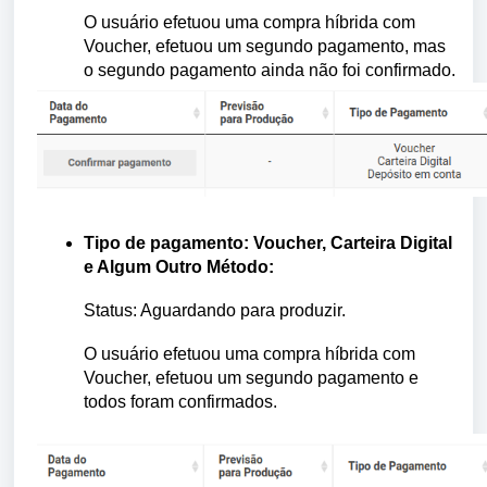
O usuário efetuou uma compra híbrida com
Voucher, efetuou um segundo pagamento, mas
o segundo pagamento ainda não foi confirmado.
Tipo de pagamento: Voucher, Carteira Digital
e Algum Outro Método:
Status: Aguardando para produzir.
O usuário efetuou uma compra híbrida com
Voucher, efetuou um segundo pagamento e
todos foram confirmados.