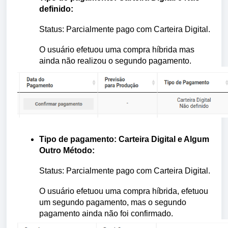
definido:
Status: Parcialmente pago com Carteira Digital.
O usuário efetuou uma compra híbrida mas
ainda não realizou o segundo pagamento.
Tipo de pagamento: Carteira Digital e Algum
Outro Método:
Status: Parcialmente pago com Carteira Digital.
O usuário efetuou uma compra híbrida, efetuou
um segundo pagamento, mas o segundo
pagamento ainda não foi confirmado.