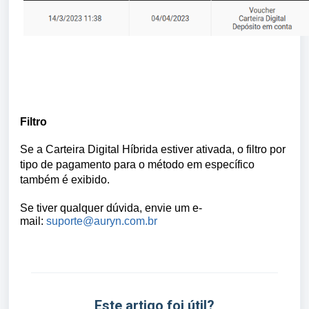
Filtro
Se a Carteira Digital Híbrida estiver ativada, o filtro por
tipo de pagamento para o método em específico
também é exibido.
Se tiver qualquer dúvida, envie um e-
mail:
suporte@auryn.com.br
Este artigo foi útil?