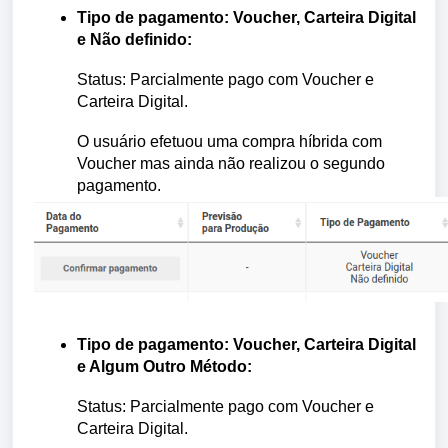
Tipo de pagamento: Voucher, Carteira Digital
e Não definido:
Status: Parcialmente pago com Voucher e
Carteira Digital.
O usuário efetuou uma compra híbrida com
Voucher mas ainda não realizou o segundo
pagamento.
Tipo de pagamento: Voucher, Carteira Digital
e Algum Outro Método:
Status: Parcialmente pago com Voucher e
Carteira Digital.