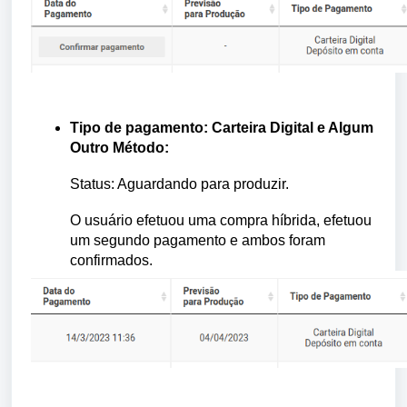
Tipo de pagamento: Carteira Digital e Algum
Outro Método:
Status: Aguardando para produzir.
O usuário efetuou uma compra híbrida, efetuou
um segundo pagamento e ambos foram
confirmados.