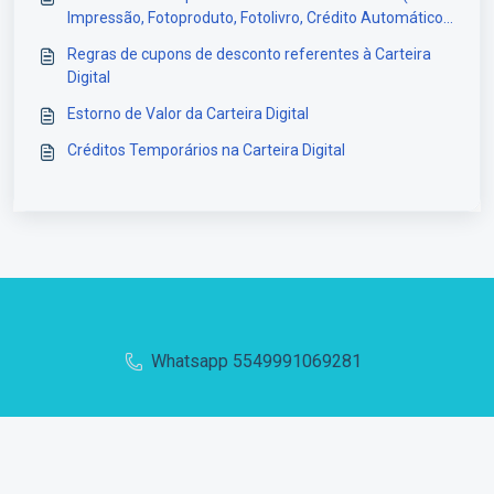
Impressão, Fotoproduto, Fotolivro, Crédito Automático
e Link de Pagamento)
Regras de cupons de desconto referentes à Carteira
Digital
Estorno de Valor da Carteira Digital
Créditos Temporários na Carteira Digital
Whatsapp 5549991069281