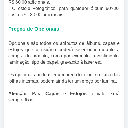
R$ 60,00 adicionais.
- O estojo Fotográfico, para qualquer álbum 60×30,
custa R$ 180,00 adicionais.
Preços de Opcionais
Opcionais são todos os atributos de álbuns, capas e
estojos que o usuário poderá selecionar durante a
compra do produto, como por exemplo: revestimento,
laminação, tipo de papel, gravação à laser etc.
Os opcionais podem ter um preço fixo, ou, no caso das
folhas internas, podem ainda ter um preço por lâmina.
Atenção:
Para
Capas
e
Estojos
o valor será
sempre
fixo
.