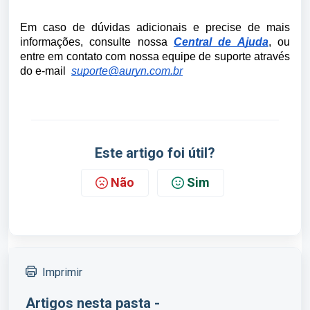
Em caso de dúvidas adicionais e precise de mais
informações, consulte nossa
Central de Ajuda
, ou
entre em contato com nossa equipe de suporte através
do e-mail
suporte@auryn.com.br
Este artigo foi útil?
Não
Sim
Imprimir
Artigos nesta pasta -