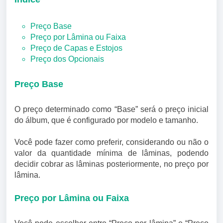
Preço Base
Preço por Lâmina ou Faixa
Preço de Capas e Estojos
Preço dos Opcionais
Preço Base
O preço determinado como “Base” será o preço inicial
do álbum, que é configurado por modelo e tamanho.
Você pode fazer como preferir, considerando ou não o
valor da quantidade mínima de lâminas, podendo
decidir cobrar as lâminas posteriormente, no preço por
lâmina.
Preço por Lâmina ou Faixa