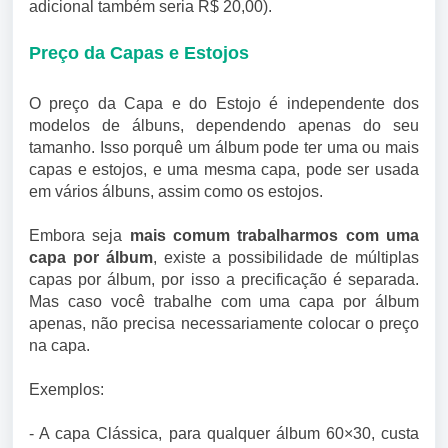
adicional também seria R$ 20,00).
Preço da Capas e Estojos
O preço da Capa e do Estojo é independente dos
modelos de álbuns, dependendo apenas do seu
tamanho. Isso porquê um álbum pode ter uma ou mais
capas e estojos, e uma mesma capa, pode ser usada
em vários álbuns, assim como os estojos.
Embora seja
mais comum trabalharmos com uma
capa por álbum
, existe a possibilidade de múltiplas
capas por álbum, por isso a precificação é separada.
Mas caso você trabalhe com uma capa por álbum
apenas, não precisa necessariamente colocar o preço
na capa.
Exemplos:
- A capa Clássica, para qualquer álbum 60×30, custa