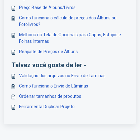
Preço Base de Álbuns/Livros
Como funciona o cálculo de preços dos Álbuns ou
Fotolivros?
Melhoria na Tela de Opcionais para Capas, Estojos e
Folhas Internas
Reajuste de Preços de Álbuns
Talvez você goste de ler -
Validação dos arquivos no Envio de Lâminas
Como funciona o Envio de Lâminas
Ordenar tamanhos de produtos
Ferramenta Duplicar Projeto